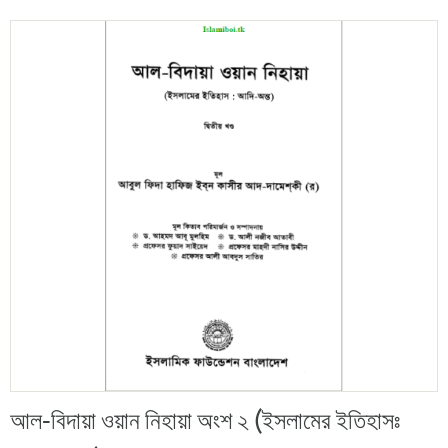
আল-বিদায়া ওয়ান নিহায়া অংশ ২ (ইসলামের ইতিহাসঃ