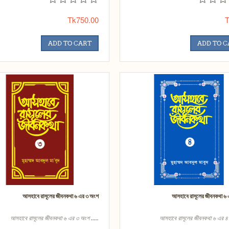
Tk750.00
T
ADD TO CART
ADD TO 
আসহাবে রাসূলের জীবনকথা ৬ এর ৩ অংশ
আসহাবে রাসূলের জীবনকথা ৬
আসহাবে রাসূলের জীবনকথা ৬ এর ৩ অংশ .....
আসহাবে রাসূলের জীবনকথা ৬ এর ৪ 