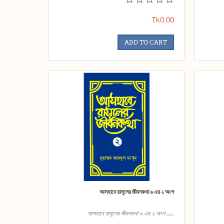
Tk0.00
ADD TO CART
আসহাবে রাসূলের জীবনকথা ৬ এর ২ অংশ
আসহাবে রাসূলের জীবনকথা ৬ এর ২ অংশ .....