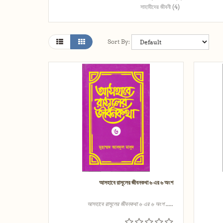
সাহাবীদের জীবনী (4)
Sort By:
আসহাবে রাসূলের জীবনকথা ৬ এর ৬ অংশ
আসহাবে রাসূলের জীবনকথা ৬ এর ৬ অংশ .....