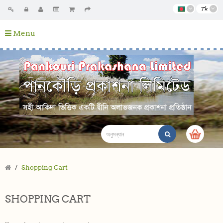
Tk
Menu
Shopping Cart
SHOPPING CART