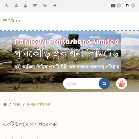
Tk
Menu
হিসাব
উপহার সার্টিফিকেট
একটি উপহার শংসাপত্র ক্রয়