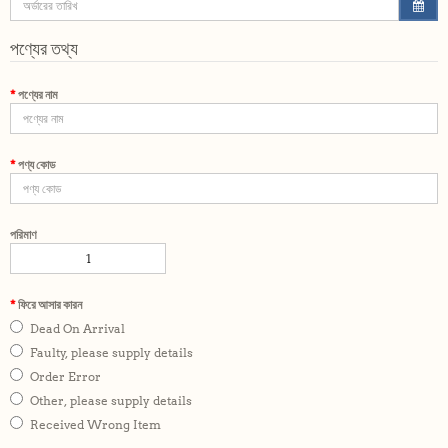
পণ্যের তথ্য
পণ্যের নাম
পণ্য কোড
পরিমাণ
ফিরে আসার কারন
Dead On Arrival
Faulty, please supply details
Order Error
Other, please supply details
Received Wrong Item