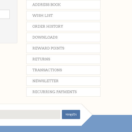
ADDRESS BOOK
WISH LIST
ORDER HISTORY
DOWNLOADS
REWARD POINTS
RETURNS
TRANSACTIONS
NEWSLETTER
RECURRING PAYMENTS
সাবস্ক্রাইব