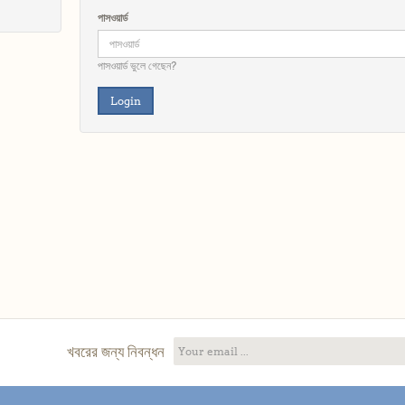
পাসওয়ার্ড
পাসওয়ার্ড ভুলে গেছেন?
খবরের জন্য নিবন্ধন