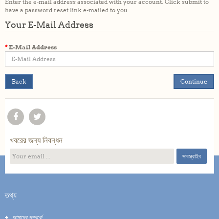
Enter the e-mail address associated with your account. Click submit to
have a password reset link e-mailed to you.
Your E-Mail Address
E-Mail Address
Back
খবরের জন্য নিবন্ধন
সাবস্ক্রাইব
তথ্য
আমাদের সম্পর্কে